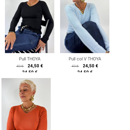
Pull THOYA
Pull col V THOYA
24,50 €
24,50 €
49 €
49 €
24,50 €
24,50 €