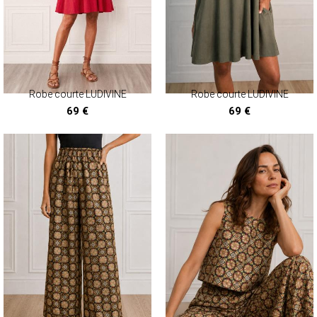
Robe courte LUDIVINE
Robe courte LUDIVINE
69 €
69 €