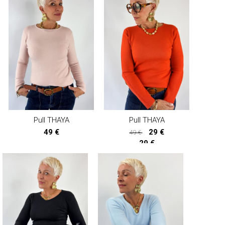
Pull THAYA
Pull THAYA
49 €
29 €
49 €
29 €