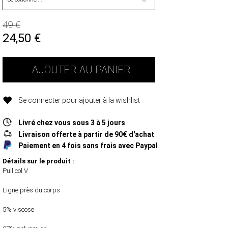
49 €
24,50
€
AJOUTER AU PANIER
Se connecter pour ajouter à la wishlist
Livré chez vous sous 3 à 5 jours
Livraison offerte à partir de 90€ d'achat
Paiement en 4 fois sans frais avec Paypal
Détails sur le produit :
Pull col V
Ligne près du corps
5% viscose