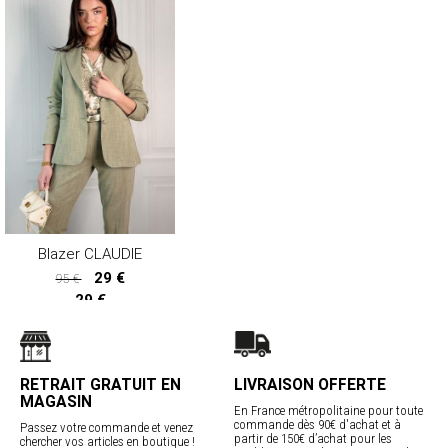
Blazer CLAUDIE
29 €
95 €
29 €
RETRAIT GRATUIT EN
LIVRAISON OFFERTE
MAGASIN
En France métropolitaine pour toute
commande dès 90€ d'achat et à
Passez votre commande et venez
partir de 150€ d’achat pour les
chercher vos articles en boutique !