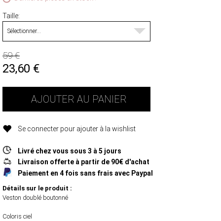
Taille
59 €
23,60
€
AJOUTER AU PANIER
Se connecter pour ajouter à la wishlist
Livré chez vous sous 3 à 5 jours
Livraison offerte à partir de 90€ d'achat
Paiement en 4 fois sans frais avec Paypal
Détails sur le produit :
Veston doublé boutonné
Coloris ciel