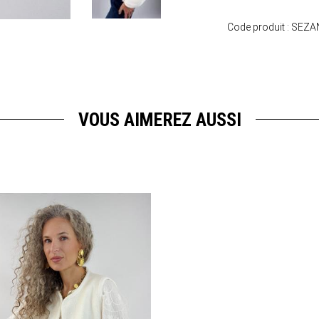
Code produit :
SEZA
VOUS AIMEREZ AUSSI