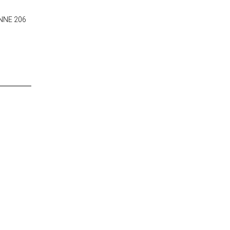
NNE 206