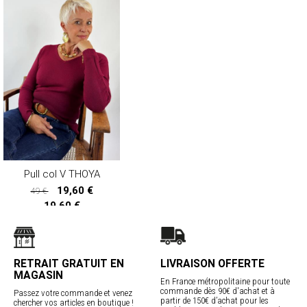
Pull col V THOYA
19,60 €
49 €
19,60 €
RETRAIT GRATUIT EN
LIVRAISON OFFERTE
MAGASIN
En France métropolitaine pour toute
commande dès 90€ d'achat et à
Passez votre commande et venez
partir de 150€ d’achat pour les
chercher vos articles en boutique !