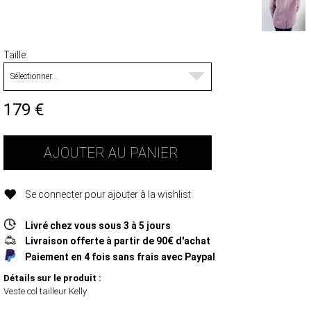
Taille
179
€
AJOUTER AU PANIER
Se connecter pour ajouter à la wishlist
Livré chez vous sous 3 à 5 jours
Livraison offerte à partir de 90€ d'achat
Paiement en 4 fois sans frais avec Paypal
Détails sur le produit :
Veste col tailleur Kelly