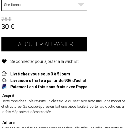
75 €
30
€
AJOUTER AU PANIER
Se connecter pour ajouter à la wishlist
Livré chez vous sous 3 à 5 jours
Livraison offerte à partir de 90€ d'achat
Paiement en 4 fois sans frais avec Paypal
L’esprit
Cette robe chasuble revisite un classique du vestiaire avec une ligne moderne
et structurée. Sa coupe épurée en fait une pièce facile à porter au quotidien, à
la fois élégante et décontractée.
L’allure