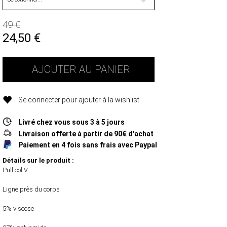
49 €
24,50
€
AJOUTER AU PANIER
Se connecter pour ajouter à la wishlist
Livré chez vous sous 3 à 5 jours
Livraison offerte à partir de 90€ d'achat
Paiement en 4 fois sans frais avec Paypal
Détails sur le produit :
Pull col V
Ligne près du corps
5% viscose