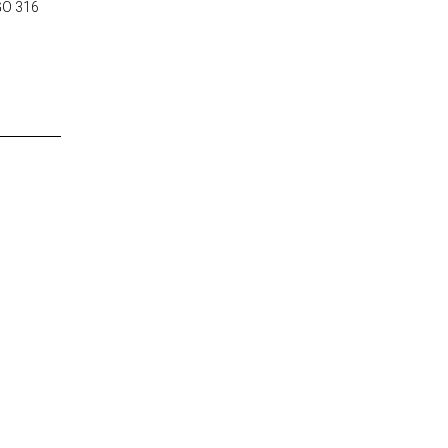
O 316