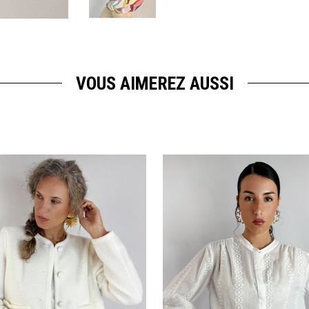
VOUS AIMEREZ AUSSI