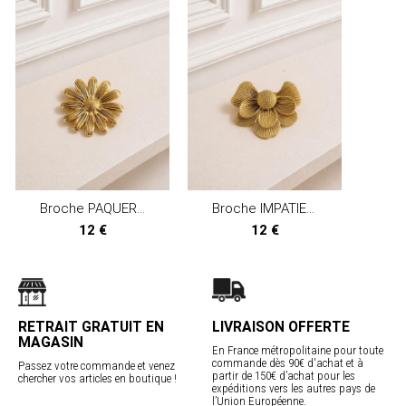
Broche PAQUERETTE
Broche IMPATIENS
12 €
12 €
RETRAIT GRATUIT EN
LIVRAISON OFFERTE
MAGASIN
En France métropolitaine pour toute
commande dès 90€ d'achat et à
Passez votre commande et venez
partir de 150€ d’achat pour les
chercher vos articles en boutique !
expéditions vers les autres pays de
l’Union Européenne.