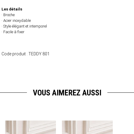
Les détails
· Broche
· Acier inoxydable
· Style élégant et intemporel
· Facile à fixer
Code produit :
TEDDY 801
VOUS AIMEREZ AUSSI