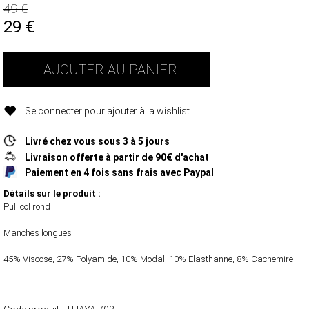
49 €
29
€
AJOUTER AU PANIER
Se connecter pour ajouter à la wishlist
Livré chez vous sous 3 à 5 jours
Livraison offerte à partir de 90€ d'achat
Paiement en 4 fois sans frais avec Paypal
Détails sur le produit :
Pull col rond
Manches longues
45% Viscose, 27% Polyamide, 10% Modal, 10% Elasthanne, 8% Cachemire