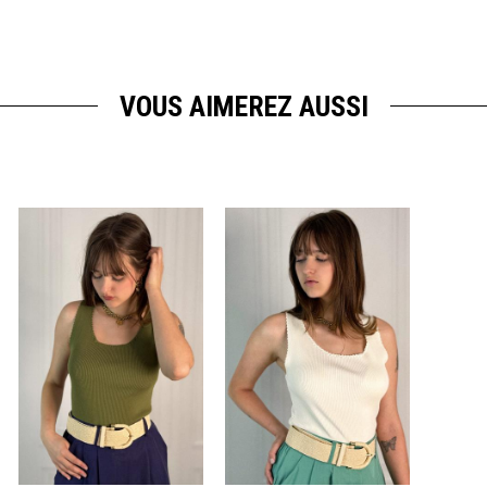
VOUS AIMEREZ AUSSI