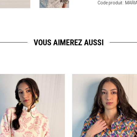
Code produit :
MARI
VOUS AIMEREZ AUSSI