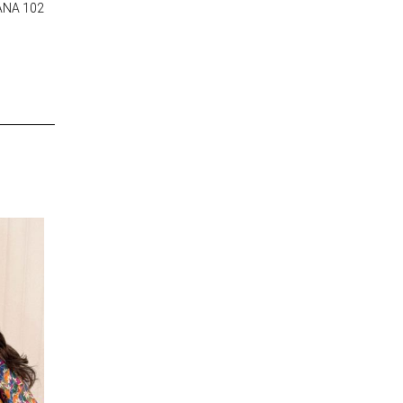
ANA 102