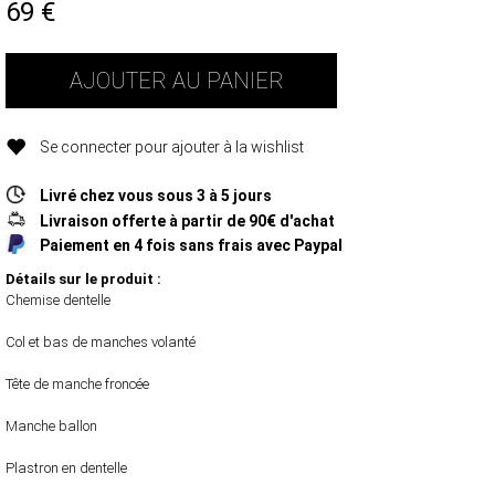
69
€
AJOUTER AU PANIER
Se connecter pour ajouter à la wishlist
Livré chez vous sous 3 à 5 jours
Livraison offerte à partir de 90€ d'achat
Paiement en 4 fois sans frais avec Paypal
Détails sur le produit :
Chemise dentelle
Col et bas de manches volanté
Tête de manche froncée
Manche ballon
Plastron en dentelle