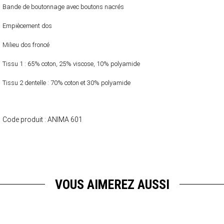
Bande de boutonnage avec boutons nacrés
Empiècement dos
Milieu dos froncé
Tissu 1 : 65% coton, 25% viscose, 10% polyamide
Tissu 2 dentelle : 70% coton et 30% polyamide
Code produit :
ANIMA 601
VOUS AIMEREZ AUSSI