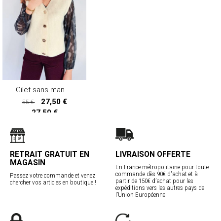
Gilet sans manche SODE2025 04
27,50 €
55 €
27,50 €
RETRAIT GRATUIT EN
LIVRAISON OFFERTE
MAGASIN
En France métropolitaine pour toute
commande dès 90€ d'achat et à
Passez votre commande et venez
partir de 150€ d’achat pour les
chercher vos articles en boutique !
expéditions vers les autres pays de
l’Union Européenne.