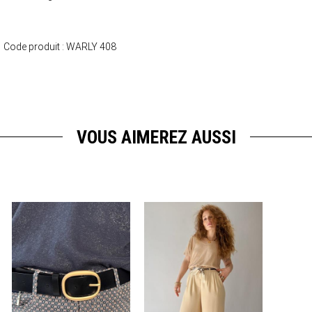
Code produit :
WARLY 408
VOUS AIMEREZ AUSSI