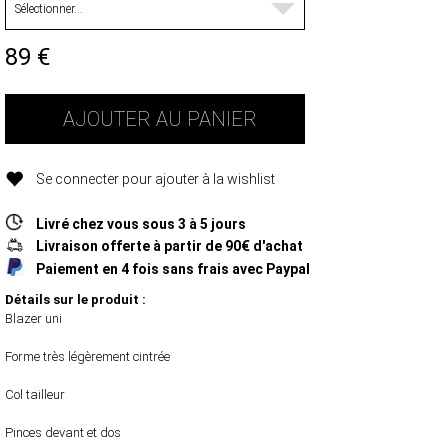
89
€
AJOUTER AU PANIER
Se connecter pour ajouter à la wishlist
Livré chez vous sous 3 à 5 jours
Livraison offerte à partir de 90€ d'achat
Paiement en 4 fois sans frais avec Paypal
Détails sur le produit :
Blazer uni
Forme très légèrement cintrée
Col tailleur
Pinces devant et dos