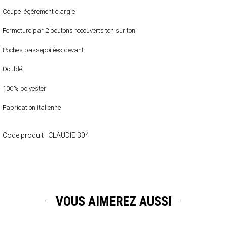
Coupe légèrement élargie
Fermeture par 2 boutons recouverts ton sur ton
Poches passepoilées devant
Doublé
100% polyester
Fabrication italienne
Code produit :
CLAUDIE 304
VOUS AIMEREZ AUSSI